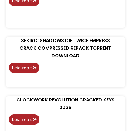
Leia mais
SEKIRO: SHADOWS DIE TWICE EMPRESS
CRACK COMPRESSED REPACK TORRENT
DOWNLOAD
Leia mais
CLOCKWORK REVOLUTION CRACKED KEYS
2026
Leia mais