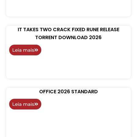
IT TAKES TWO CRACK FIXED RUNE RELEASE
TORRENT DOWNLOAD 2026
Leia mais
OFFICE 2026 STANDARD
Leia mais