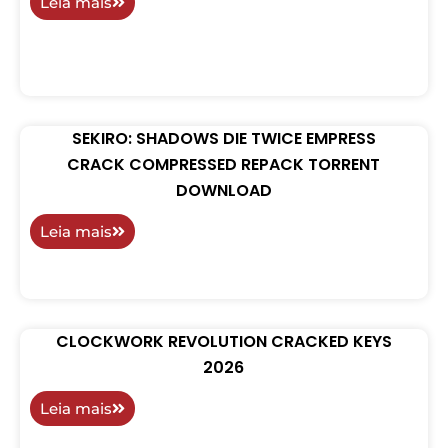
Leia mais
SEKIRO: SHADOWS DIE TWICE EMPRESS
CRACK COMPRESSED REPACK TORRENT
DOWNLOAD
Leia mais
CLOCKWORK REVOLUTION CRACKED KEYS
2026
Leia mais