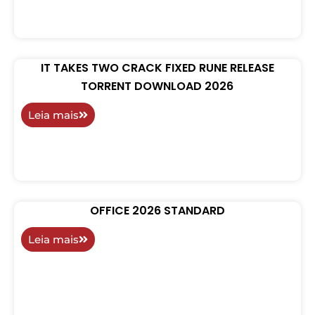
IT TAKES TWO CRACK FIXED RUNE RELEASE
TORRENT DOWNLOAD 2026
Leia mais
OFFICE 2026 STANDARD
Leia mais